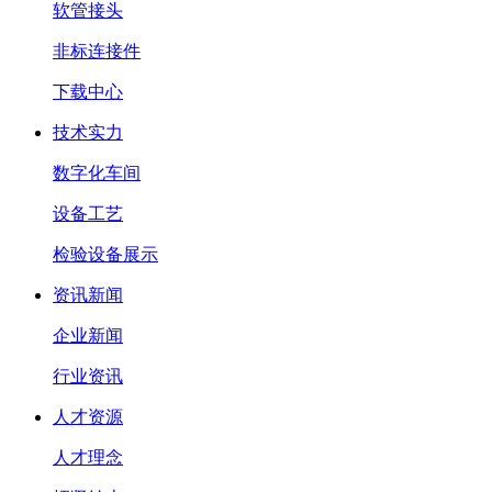
软管接头
非标连接件
下载中心
技术实力
数字化车间
设备工艺
检验设备展示
资讯新闻
企业新闻
行业资讯
人才资源
人才理念