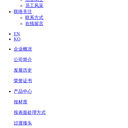
员工风采
联络关注
联系方式
在线留言
EN
KO
企业概况
公司简介
发展历史
荣誉证书
产品中心
按材质
按表面处理方式
过渡接头