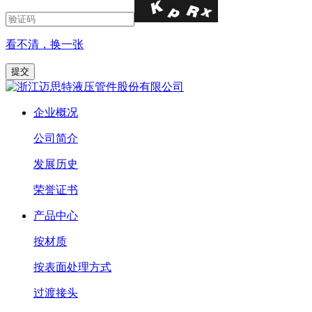
看不清，换一张
企业概况
公司简介
发展历史
荣誉证书
产品中心
按材质
按表面处理方式
过渡接头