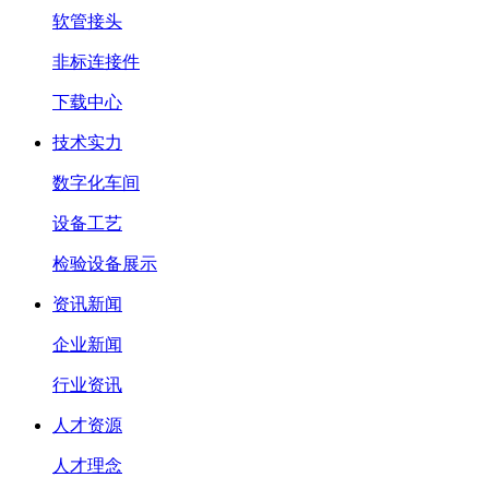
软管接头
非标连接件
下载中心
技术实力
数字化车间
设备工艺
检验设备展示
资讯新闻
企业新闻
行业资讯
人才资源
人才理念