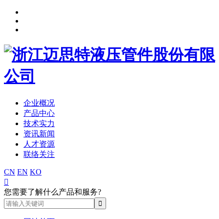
企业概况
产品中心
技术实力
资讯新闻
人才资源
联络关注
CN
EN
KO

您需要了解什么产品和服务?