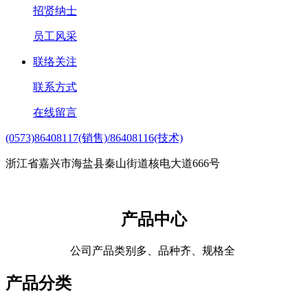
招贤纳士
员工风采
联络关注
联系方式
在线留言
(0573)86408117(销售)/86408116(技术)
浙江省嘉兴市海盐县秦山街道核电大道666号
产品中心
公司产品类别多、品种齐、规格全
产品分类