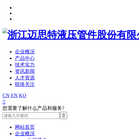
企业概况
产品中心
技术实力
资讯新闻
人才资源
联络关注
CN
EN
KO

您需要了解什么产品和服务?
网站首页
企业概况