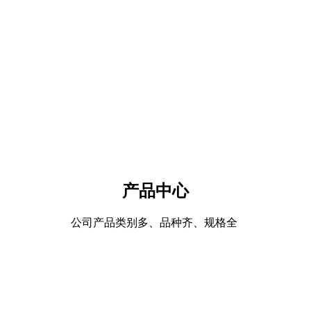
产品中心
公司产品类别多、品种齐、规格全