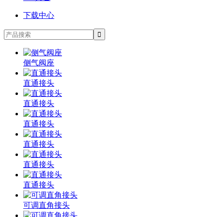
下载中心
侧气阀座
直通接头
直通接头
直通接头
直通接头
直通接头
直通接头
可调直角接头