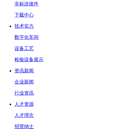
非标连接件
下载中心
技术实力
数字化车间
设备工艺
检验设备展示
资讯新闻
企业新闻
行业资讯
人才资源
人才理念
招贤纳士