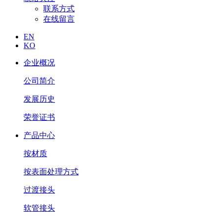
联系方式
在线留言
EN
KO
企业概况
公司简介
发展历史
荣誉证书
产品中心
按材质
按表面处理方式
过渡接头
软管接头