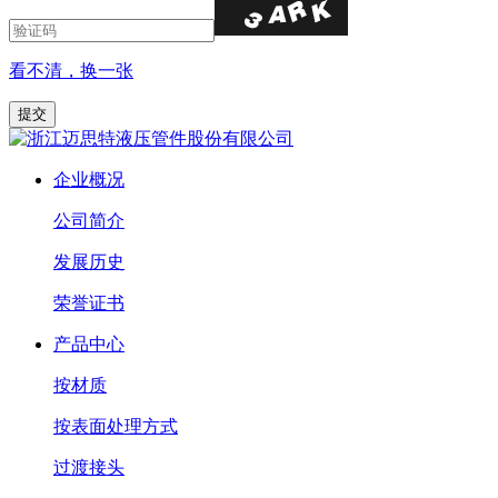
看不清，换一张
企业概况
公司简介
发展历史
荣誉证书
产品中心
按材质
按表面处理方式
过渡接头