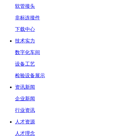
软管接头
非标连接件
下载中心
技术实力
数字化车间
设备工艺
检验设备展示
资讯新闻
企业新闻
行业资讯
人才资源
人才理念