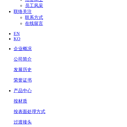
员工风采
联络关注
联系方式
在线留言
EN
KO
企业概况
公司简介
发展历史
荣誉证书
产品中心
按材质
按表面处理方式
过渡接头