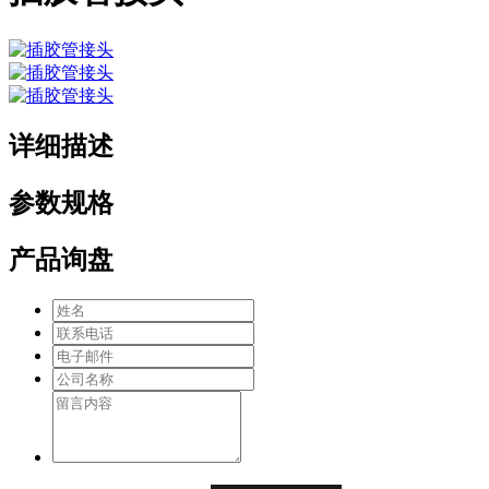
详细描述
参数规格
产品询盘