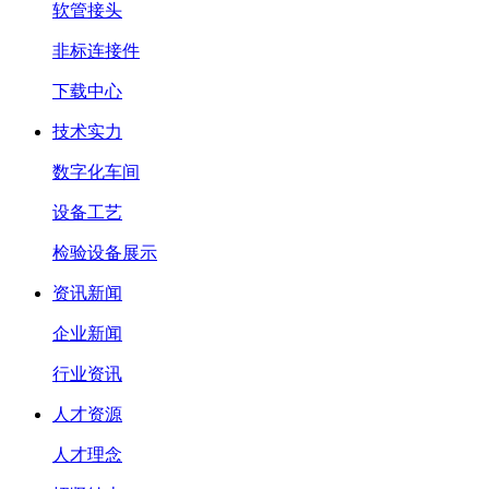
软管接头
非标连接件
下载中心
技术实力
数字化车间
设备工艺
检验设备展示
资讯新闻
企业新闻
行业资讯
人才资源
人才理念