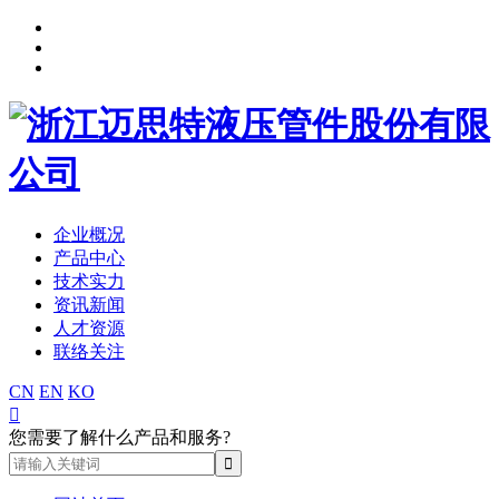
企业概况
产品中心
技术实力
资讯新闻
人才资源
联络关注
CN
EN
KO

您需要了解什么产品和服务?