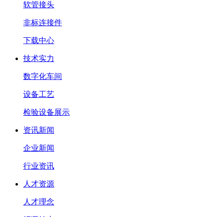
软管接头
非标连接件
下载中心
技术实力
数字化车间
设备工艺
检验设备展示
资讯新闻
企业新闻
行业资讯
人才资源
人才理念