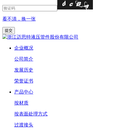
看不清，换一张
企业概况
公司简介
发展历史
荣誉证书
产品中心
按材质
按表面处理方式
过渡接头