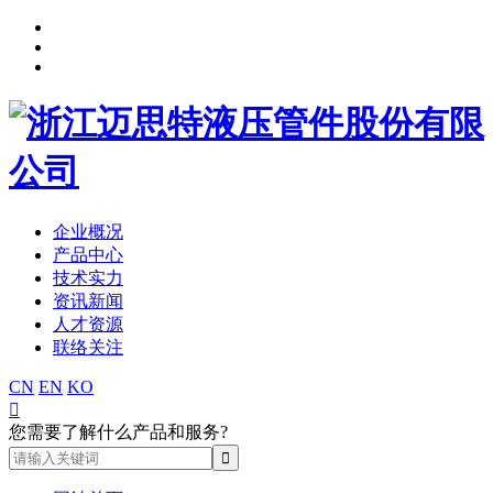
企业概况
产品中心
技术实力
资讯新闻
人才资源
联络关注
CN
EN
KO

您需要了解什么产品和服务?