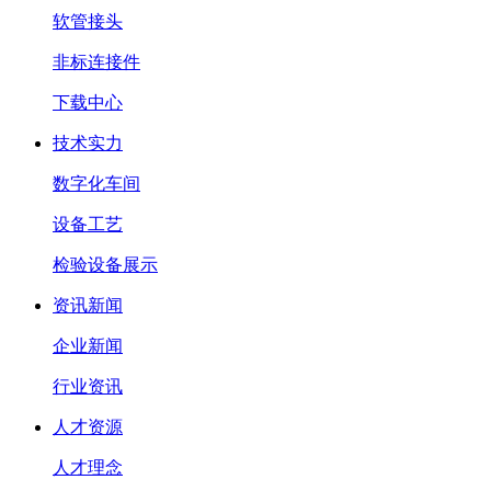
软管接头
非标连接件
下载中心
技术实力
数字化车间
设备工艺
检验设备展示
资讯新闻
企业新闻
行业资讯
人才资源
人才理念