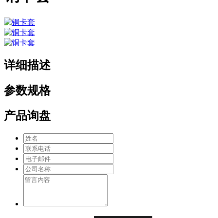
详细描述
参数规格
产品询盘