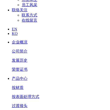
员工风采
联络关注
联系方式
在线留言
EN
KO
企业概况
公司简介
发展历史
荣誉证书
产品中心
按材质
按表面处理方式
过渡接头