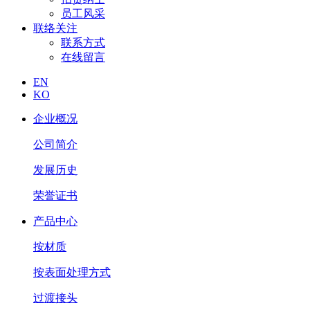
员工风采
联络关注
联系方式
在线留言
EN
KO
企业概况
公司简介
发展历史
荣誉证书
产品中心
按材质
按表面处理方式
过渡接头