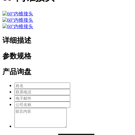
详细描述
参数规格
产品询盘