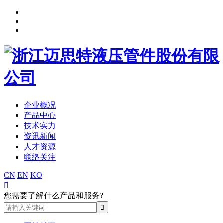
企业概况
产品中心
技术实力
资讯新闻
人才资源
联络关注
CN
EN
KO

您需要了解什么产品和服务?