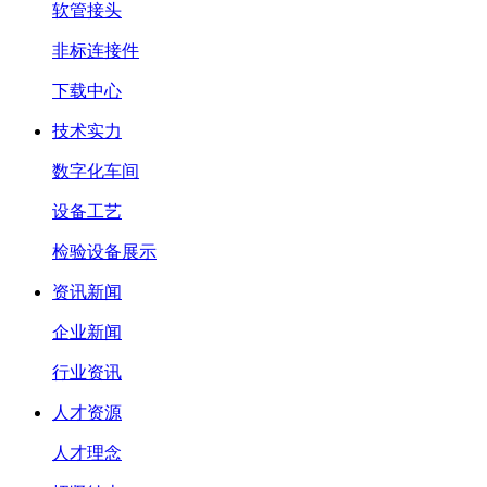
软管接头
非标连接件
下载中心
技术实力
数字化车间
设备工艺
检验设备展示
资讯新闻
企业新闻
行业资讯
人才资源
人才理念