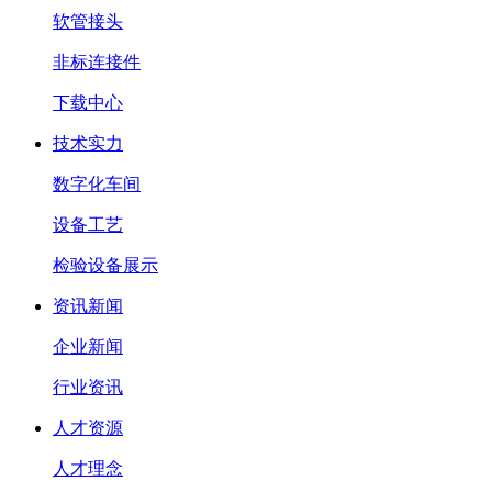
软管接头
非标连接件
下载中心
技术实力
数字化车间
设备工艺
检验设备展示
资讯新闻
企业新闻
行业资讯
人才资源
人才理念