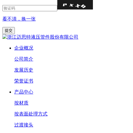
看不清，换一张
企业概况
公司简介
发展历史
荣誉证书
产品中心
按材质
按表面处理方式
过渡接头