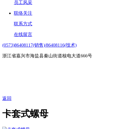
员工风采
联络关注
联系方式
在线留言
(0573)86408117(销售)/86408116(技术)
浙江省嘉兴市海盐县秦山街道核电大道666号
返回
卡套式螺母