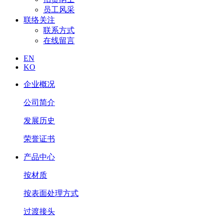
员工风采
联络关注
联系方式
在线留言
EN
KO
企业概况
公司简介
发展历史
荣誉证书
产品中心
按材质
按表面处理方式
过渡接头