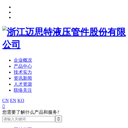
企业概况
产品中心
技术实力
资讯新闻
人才资源
联络关注
CN
EN
KO

您需要了解什么产品和服务?