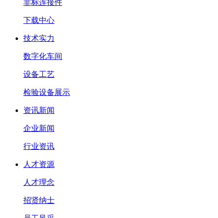
非标连接件
下载中心
技术实力
数字化车间
设备工艺
检验设备展示
资讯新闻
企业新闻
行业资讯
人才资源
人才理念
招贤纳士