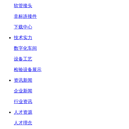
软管接头
非标连接件
下载中心
技术实力
数字化车间
设备工艺
检验设备展示
资讯新闻
企业新闻
行业资讯
人才资源
人才理念