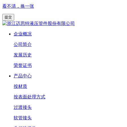
看不清，换一张
企业概况
公司简介
发展历史
荣誉证书
产品中心
按材质
按表面处理方式
过渡接头
软管接头