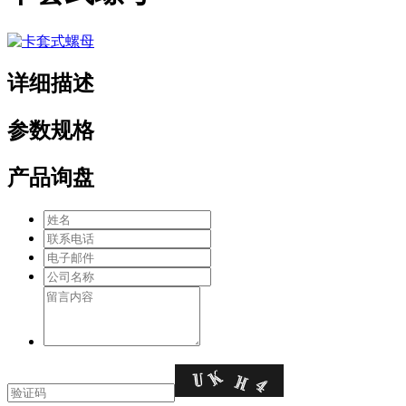
详细描述
参数规格
产品询盘