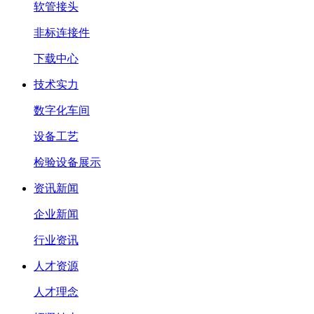
软管接头
非标连接件
下载中心
技术实力
数字化车间
设备工艺
检验设备展示
资讯新闻
企业新闻
行业资讯
人才资源
人才理念