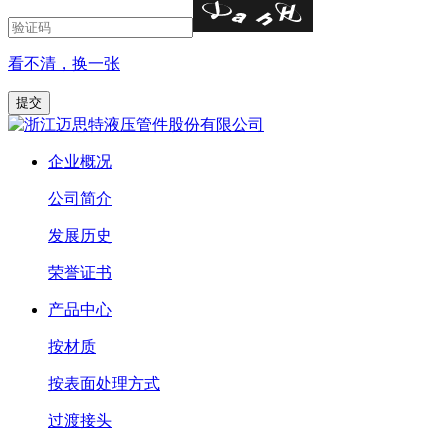
看不清，换一张
企业概况
公司简介
发展历史
荣誉证书
产品中心
按材质
按表面处理方式
过渡接头