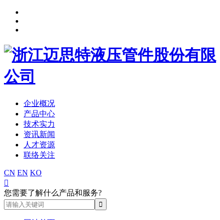
企业概况
产品中心
技术实力
资讯新闻
人才资源
联络关注
CN
EN
KO

您需要了解什么产品和服务?