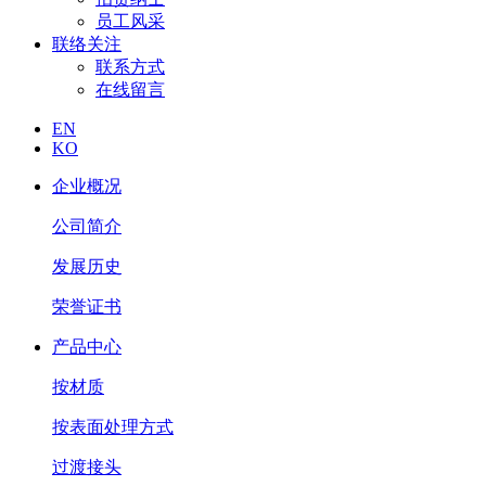
员工风采
联络关注
联系方式
在线留言
EN
KO
企业概况
公司简介
发展历史
荣誉证书
产品中心
按材质
按表面处理方式
过渡接头