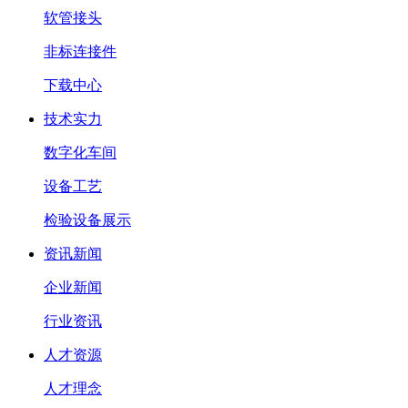
软管接头
非标连接件
下载中心
技术实力
数字化车间
设备工艺
检验设备展示
资讯新闻
企业新闻
行业资讯
人才资源
人才理念