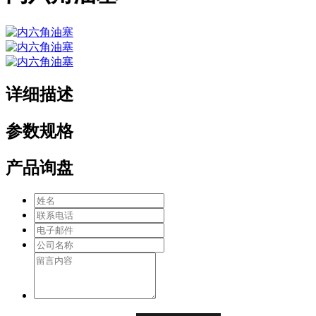
详细描述
参数规格
产品询盘