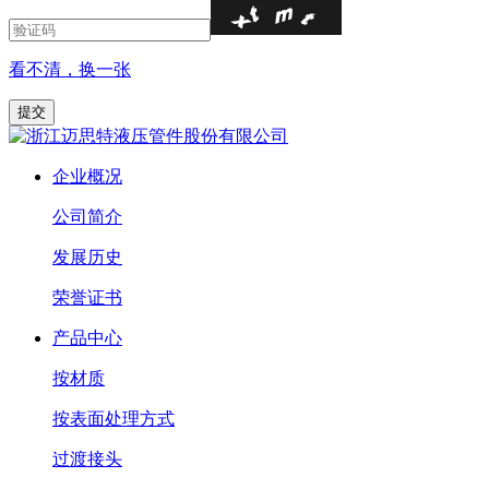
看不清，换一张
企业概况
公司简介
发展历史
荣誉证书
产品中心
按材质
按表面处理方式
过渡接头