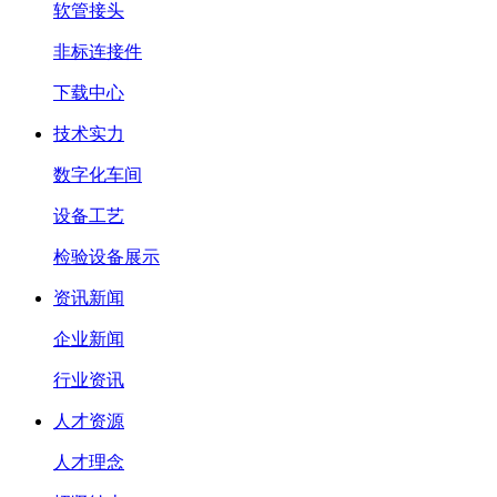
软管接头
非标连接件
下载中心
技术实力
数字化车间
设备工艺
检验设备展示
资讯新闻
企业新闻
行业资讯
人才资源
人才理念