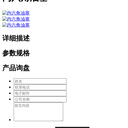
详细描述
参数规格
产品询盘