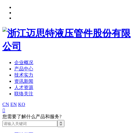
企业概况
产品中心
技术实力
资讯新闻
人才资源
联络关注
CN
EN
KO

您需要了解什么产品和服务?