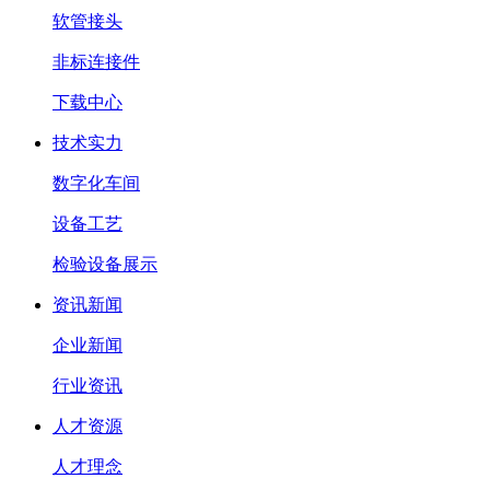
软管接头
非标连接件
下载中心
技术实力
数字化车间
设备工艺
检验设备展示
资讯新闻
企业新闻
行业资讯
人才资源
人才理念