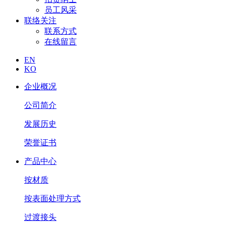
员工风采
联络关注
联系方式
在线留言
EN
KO
企业概况
公司简介
发展历史
荣誉证书
产品中心
按材质
按表面处理方式
过渡接头