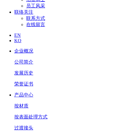
员工风采
联络关注
联系方式
在线留言
EN
KO
企业概况
公司简介
发展历史
荣誉证书
产品中心
按材质
按表面处理方式
过渡接头