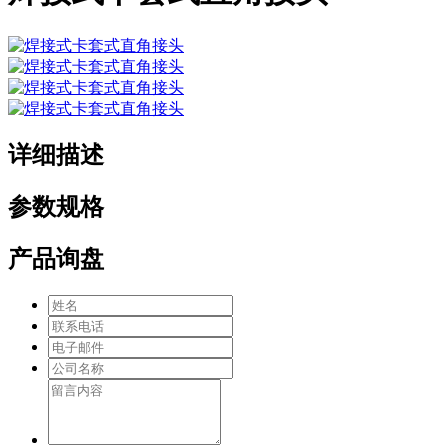
详细描述
参数规格
产品询盘