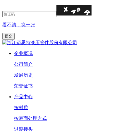
看不清，换一张
企业概况
公司简介
发展历史
荣誉证书
产品中心
按材质
按表面处理方式
过渡接头