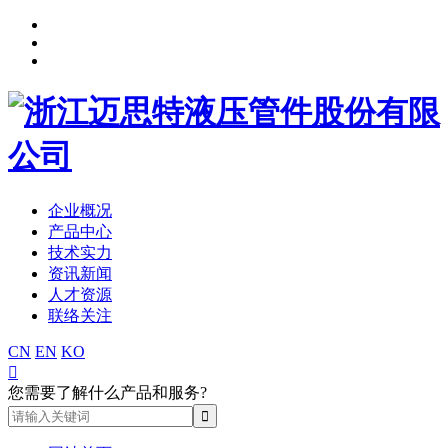
企业概况
产品中心
技术实力
资讯新闻
人才资源
联络关注
CN
EN
KO

您需要了解什么产品和服务?