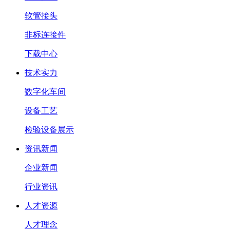
软管接头
非标连接件
下载中心
技术实力
数字化车间
设备工艺
检验设备展示
资讯新闻
企业新闻
行业资讯
人才资源
人才理念