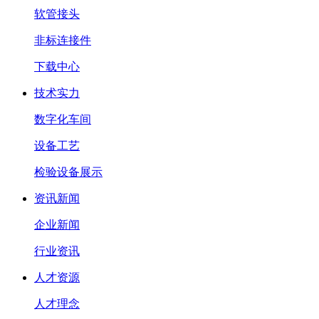
软管接头
非标连接件
下载中心
技术实力
数字化车间
设备工艺
检验设备展示
资讯新闻
企业新闻
行业资讯
人才资源
人才理念