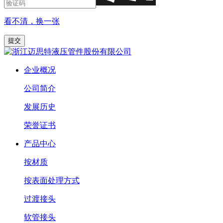
看不清，换一张
企业概况
公司简介
发展历史
荣誉证书
产品中心
按材质
按表面处理方式
过渡接头
软管接头