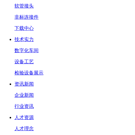
软管接头
非标连接件
下载中心
技术实力
数字化车间
设备工艺
检验设备展示
资讯新闻
企业新闻
行业资讯
人才资源
人才理念