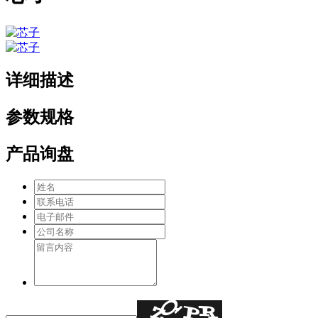
详细描述
参数规格
产品询盘