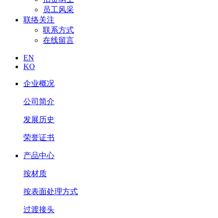
员工风采
联络关注
联系方式
在线留言
EN
KO
企业概况
公司简介
发展历史
荣誉证书
产品中心
按材质
按表面处理方式
过渡接头