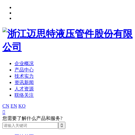
企业概况
产品中心
技术实力
资讯新闻
人才资源
联络关注
CN
EN
KO

您需要了解什么产品和服务?