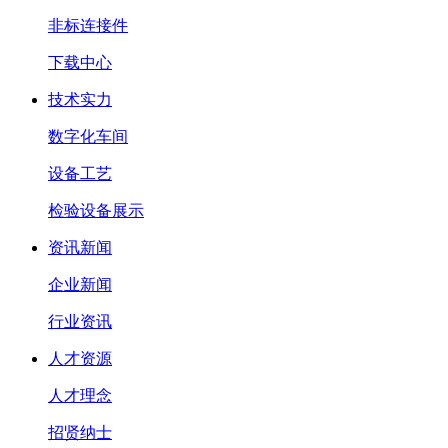
非标连接件
下载中心
技术实力
数字化车间
设备工艺
检验设备展示
资讯新闻
企业新闻
行业资讯
人才资源
人才理念
招贤纳士