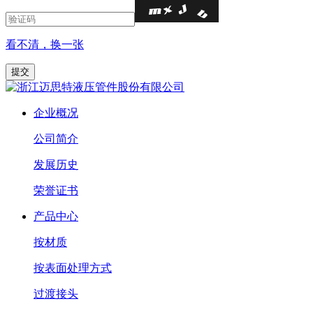
看不清，换一张
企业概况
公司简介
发展历史
荣誉证书
产品中心
按材质
按表面处理方式
过渡接头