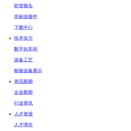
软管接头
非标连接件
下载中心
技术实力
数字化车间
设备工艺
检验设备展示
资讯新闻
企业新闻
行业资讯
人才资源
人才理念