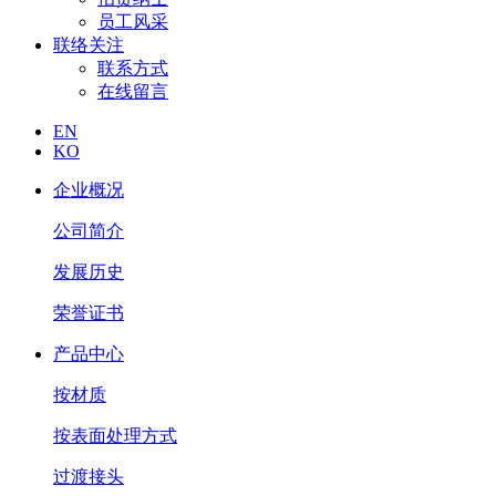
员工风采
联络关注
联系方式
在线留言
EN
KO
企业概况
公司简介
发展历史
荣誉证书
产品中心
按材质
按表面处理方式
过渡接头