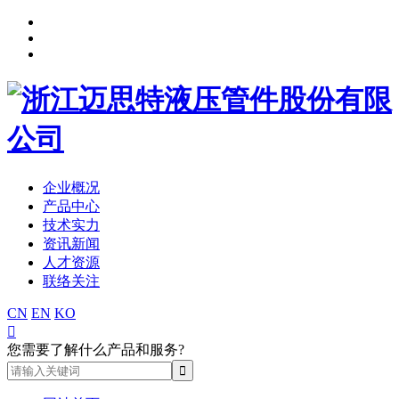
企业概况
产品中心
技术实力
资讯新闻
人才资源
联络关注
CN
EN
KO

您需要了解什么产品和服务?