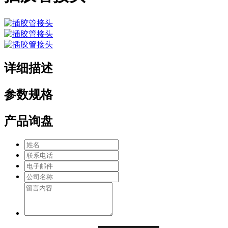
详细描述
参数规格
产品询盘