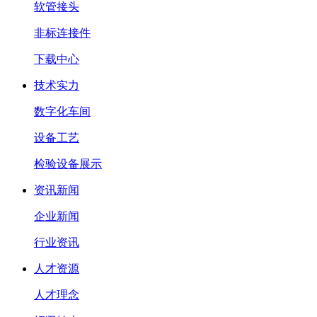
软管接头
非标连接件
下载中心
技术实力
数字化车间
设备工艺
检验设备展示
资讯新闻
企业新闻
行业资讯
人才资源
人才理念