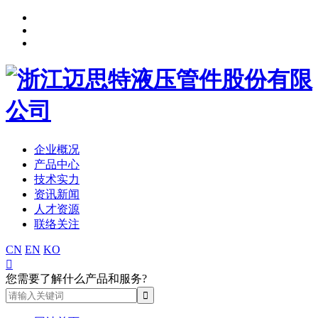
企业概况
产品中心
技术实力
资讯新闻
人才资源
联络关注
CN
EN
KO

您需要了解什么产品和服务?