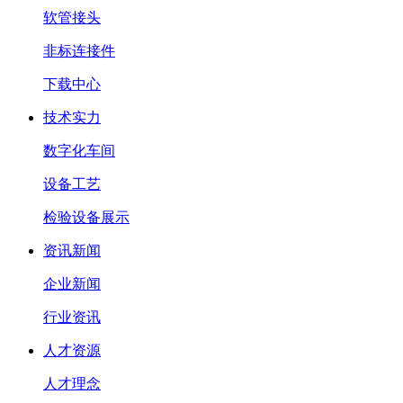
软管接头
非标连接件
下载中心
技术实力
数字化车间
设备工艺
检验设备展示
资讯新闻
企业新闻
行业资讯
人才资源
人才理念