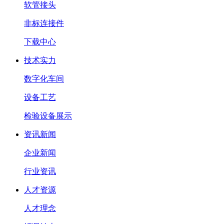
软管接头
非标连接件
下载中心
技术实力
数字化车间
设备工艺
检验设备展示
资讯新闻
企业新闻
行业资讯
人才资源
人才理念