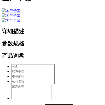
详细描述
参数规格
产品询盘