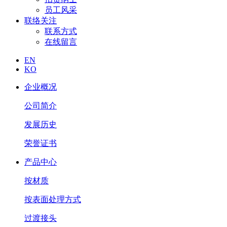
员工风采
联络关注
联系方式
在线留言
EN
KO
企业概况
公司简介
发展历史
荣誉证书
产品中心
按材质
按表面处理方式
过渡接头