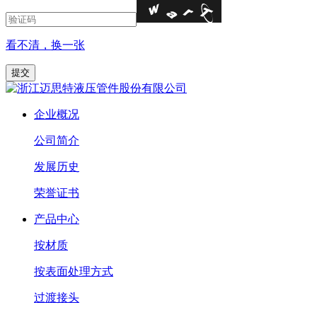
看不清，换一张
企业概况
公司简介
发展历史
荣誉证书
产品中心
按材质
按表面处理方式
过渡接头