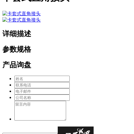
详细描述
参数规格
产品询盘