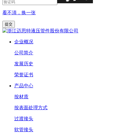
看不清，换一张
企业概况
公司简介
发展历史
荣誉证书
产品中心
按材质
按表面处理方式
过渡接头
软管接头