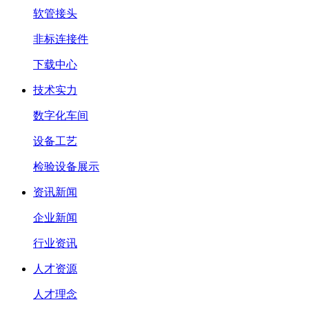
软管接头
非标连接件
下载中心
技术实力
数字化车间
设备工艺
检验设备展示
资讯新闻
企业新闻
行业资讯
人才资源
人才理念