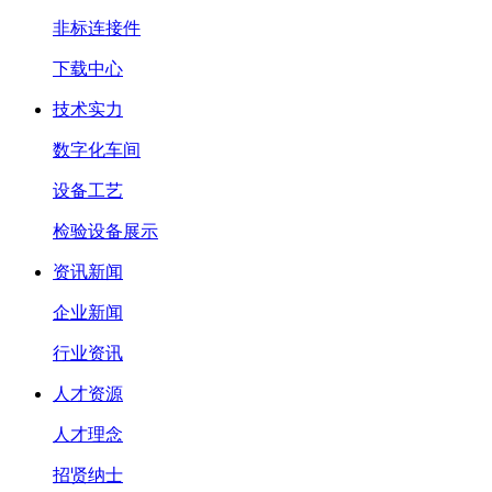
非标连接件
下载中心
技术实力
数字化车间
设备工艺
检验设备展示
资讯新闻
企业新闻
行业资讯
人才资源
人才理念
招贤纳士