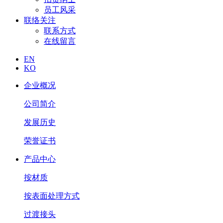
员工风采
联络关注
联系方式
在线留言
EN
KO
企业概况
公司简介
发展历史
荣誉证书
产品中心
按材质
按表面处理方式
过渡接头