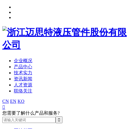
企业概况
产品中心
技术实力
资讯新闻
人才资源
联络关注
CN
EN
KO

您需要了解什么产品和服务?