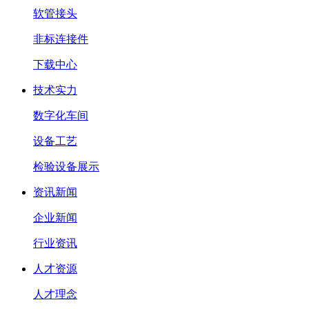
软管接头
非标连接件
下载中心
技术实力
数字化车间
设备工艺
检验设备展示
资讯新闻
企业新闻
行业资讯
人才资源
人才理念