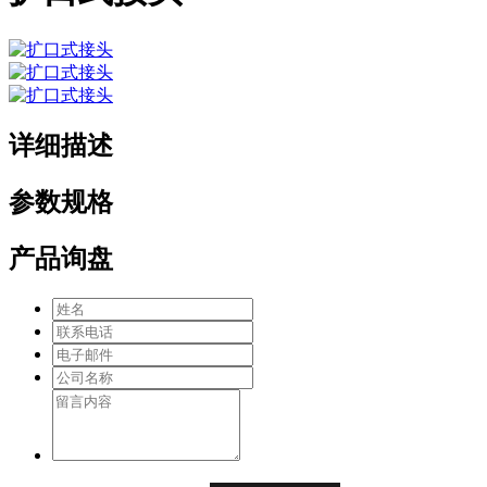
详细描述
参数规格
产品询盘