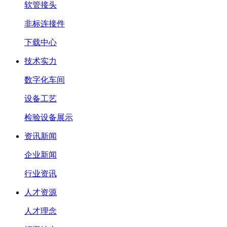
软管接头
非标连接件
下载中心
技术实力
数字化车间
设备工艺
检验设备展示
资讯新闻
企业新闻
行业资讯
人才资源
人才理念