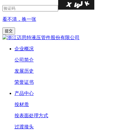
看不清，换一张
企业概况
公司简介
发展历史
荣誉证书
产品中心
按材质
按表面处理方式
过渡接头