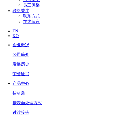
员工风采
联络关注
联系方式
在线留言
EN
KO
企业概况
公司简介
发展历史
荣誉证书
产品中心
按材质
按表面处理方式
过渡接头