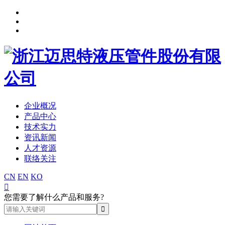
企业概况
产品中心
技术实力
资讯新闻
人才资源
联络关注
CN
EN
KO

您需要了解什么产品和服务?