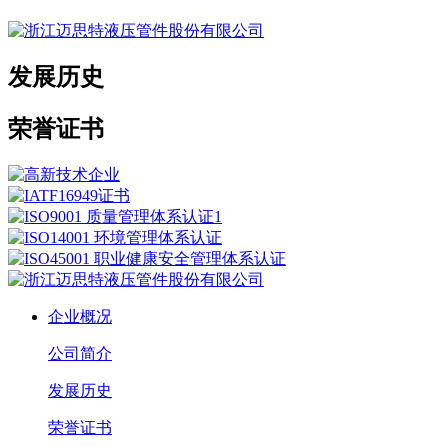
发展历史
荣誉证书
企业概况
公司简介
发展历史
荣誉证书