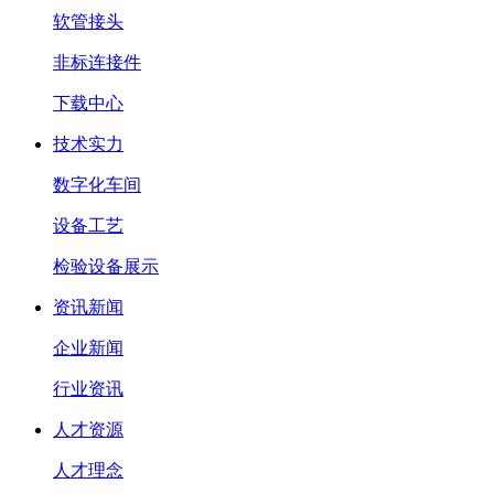
软管接头
非标连接件
下载中心
技术实力
数字化车间
设备工艺
检验设备展示
资讯新闻
企业新闻
行业资讯
人才资源
人才理念