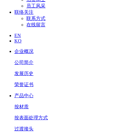
员工风采
联络关注
联系方式
在线留言
EN
KO
企业概况
公司简介
发展历史
荣誉证书
产品中心
按材质
按表面处理方式
过渡接头