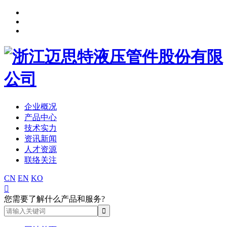
企业概况
产品中心
技术实力
资讯新闻
人才资源
联络关注
CN
EN
KO

您需要了解什么产品和服务?