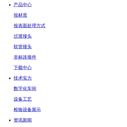
产品中心
按材质
按表面处理方式
过渡接头
软管接头
非标连接件
下载中心
技术实力
数字化车间
设备工艺
检验设备展示
资讯新闻