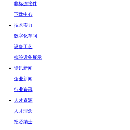
非标连接件
下载中心
技术实力
数字化车间
设备工艺
检验设备展示
资讯新闻
企业新闻
行业资讯
人才资源
人才理念
招贤纳士