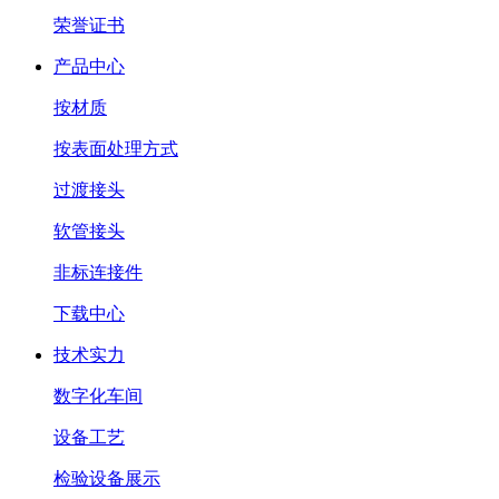
荣誉证书
产品中心
按材质
按表面处理方式
过渡接头
软管接头
非标连接件
下载中心
技术实力
数字化车间
设备工艺
检验设备展示