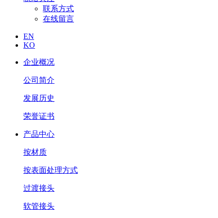
联系方式
在线留言
EN
KO
企业概况
公司简介
发展历史
荣誉证书
产品中心
按材质
按表面处理方式
过渡接头
软管接头