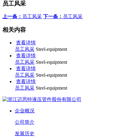
员工风采
上一条：
员工风采
下一条：
员工风采
相关内容
查看详情
员工风采
Steel-equipment
查看详情
员工风采
Steel-equipment
查看详情
员工风采
Steel-equipment
查看详情
员工风采
Steel-equipment
企业概况
公司简介
发展历史