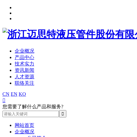
企业概况
产品中心
技术实力
资讯新闻
人才资源
联络关注
CN
EN
KO

您需要了解什么产品和服务?
网站首页
企业概况