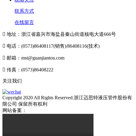
联系方式
在线留言

地址：浙江省嘉兴市海盐县秦山街道核电大道666号

电话：(0573)86408117(销售)/86408116(技术)

邮箱：mst@guanjiantou.com

传真：(0573)86408222
关注我们
Copyright 2020 All Rights Reserved.浙江迈思特液压管件股份有
限公司 保留所有权利
网站备案：
浙ICP备10213052号