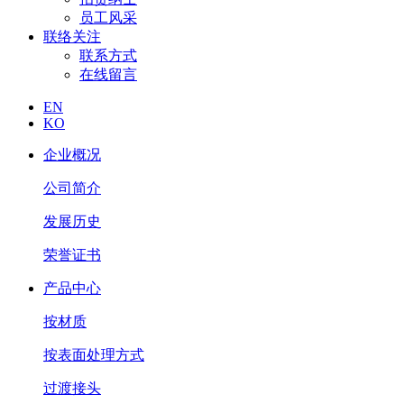
员工风采
联络关注
联系方式
在线留言
EN
KO
企业概况
公司简介
发展历史
荣誉证书
产品中心
按材质
按表面处理方式
过渡接头