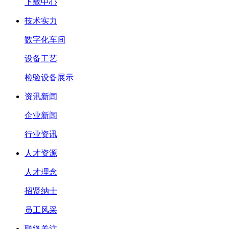
下载中心
技术实力
数字化车间
设备工艺
检验设备展示
资讯新闻
企业新闻
行业资讯
人才资源
人才理念
招贤纳士
员工风采
联络关注