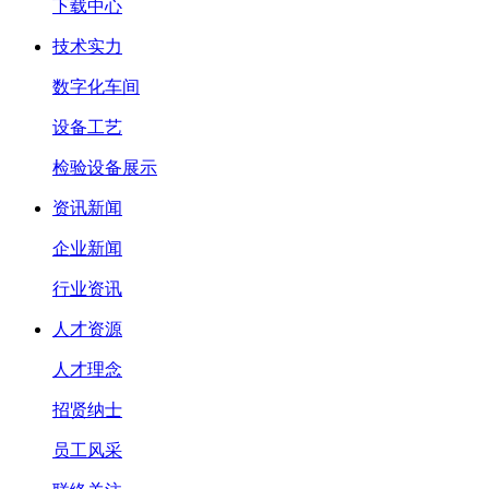
下载中心
技术实力
数字化车间
设备工艺
检验设备展示
资讯新闻
企业新闻
行业资讯
人才资源
人才理念
招贤纳士
员工风采