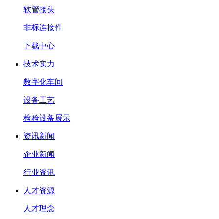
软管接头
非标连接件
下载中心
技术实力
数字化车间
设备工艺
检验设备展示
资讯新闻
企业新闻
行业资讯
人才资源
人才理念