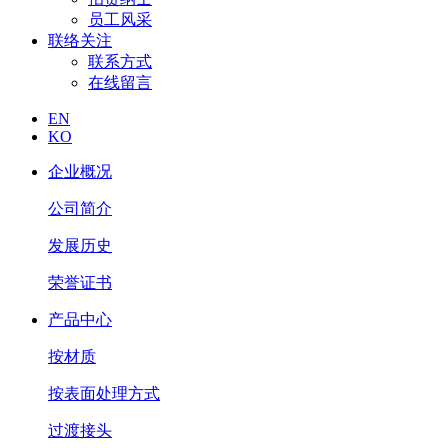
员工风采
联络关注
联系方式
在线留言
EN
KO
企业概况
公司简介
发展历史
荣誉证书
产品中心
按材质
按表面处理方式
过渡接头