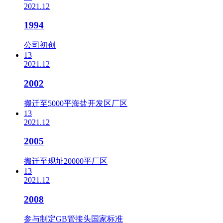
2021.12
1994
公司初创
13
2021.12
2002
搬迁至5000平海盐开发区厂区
13
2021.12
2005
搬迁至现址20000平厂区
13
2021.12
2008
参与制定GB管接头国家标准