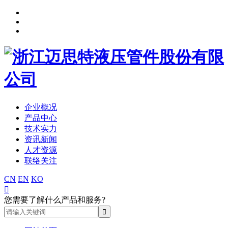
企业概况
产品中心
技术实力
资讯新闻
人才资源
联络关注
CN
EN
KO

您需要了解什么产品和服务?