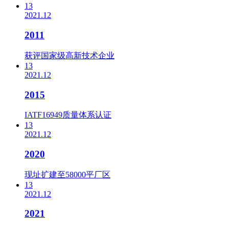
13
2021.12
2011
获评国家级高新技术企业
13
2021.12
2015
IATF16949质量体系认证
13
2021.12
2020
现址扩建至58000平厂区
13
2021.12
2021