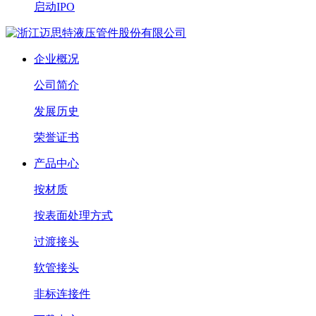
启动IPO
企业概况
公司简介
发展历史
荣誉证书
产品中心
按材质
按表面处理方式
过渡接头
软管接头
非标连接件